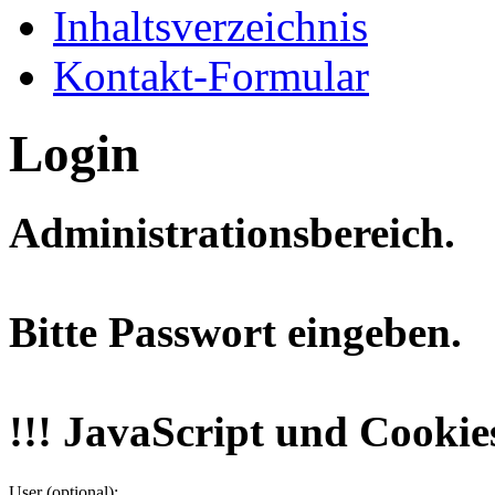
Inhaltsverzeichnis
Kontakt-Formular
Login
Administrationsbereich.
Bitte Passwort eingeben.
!!! JavaScript und Cookies
User (optional):