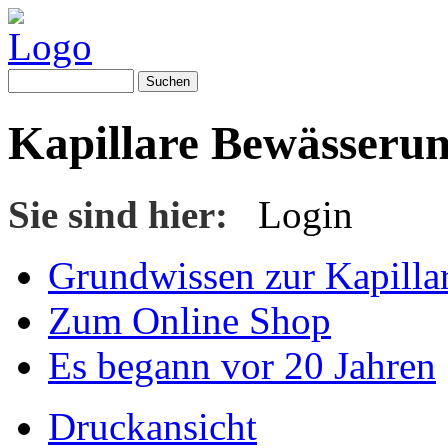
Kapillare Bewässerun
Sie sind hier:
Login
Grundwissen zur Kapillar
Zum Online Shop
Es begann vor 20 Jahren
Druckansicht