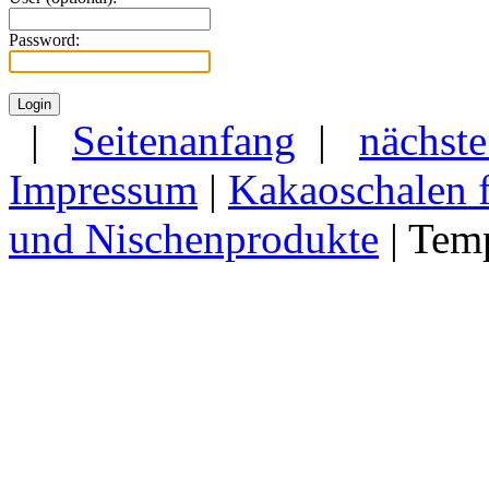
Password:
|
Seitenanfang
|
nächste
Impressum
|
Kakaoschalen f
und Nischenprodukte
| Tem