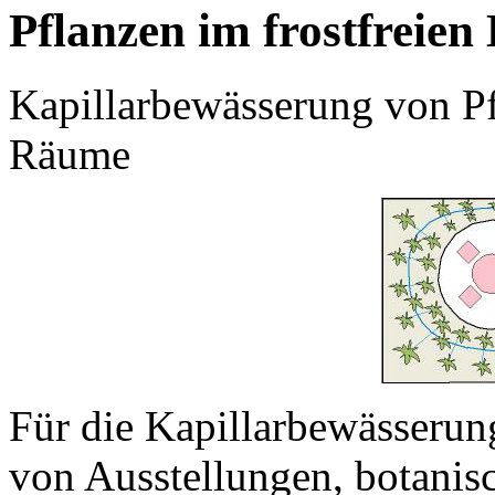
Pflanzen im frostfreien
Kapillarbewässerung von Pf
Räume
Für die Kapillarbewässeru
von Ausstellungen, botanis