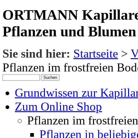
ORTMANN Kapillare 
Pflanzen und Blumen
Sie sind hier:
Startseite
>
V
Pflanzen im frostfreien Bo
Grundwissen zur Kapillar
Zum Online Shop
Pflanzen im frostfreie
Pflanzen in beliebig