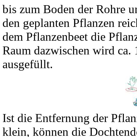
bis zum Boden der Rohre u
den geplanten Pflanzen reic
dem Pflanzenbeet die Pflanz
Raum dazwischen wird ca. 
ausgefüllt.
Ist die Entfernung der Pfl
klein, können die Dochten