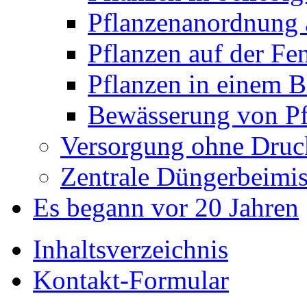
Pflanzenanordnung 
Pflanzen auf der Fe
Pflanzen in einem 
Bewässerung von Pf
Versorgung ohne Druc
Zentrale Düngerbeimi
Es begann vor 20 Jahren
Inhaltsverzeichnis
Kontakt-Formular