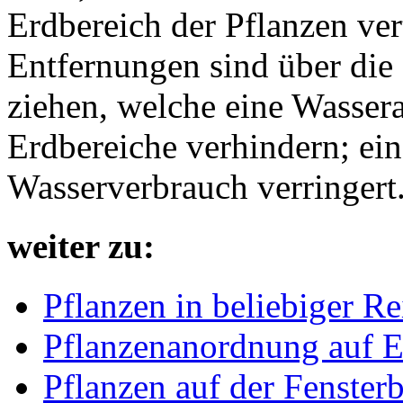
Erdbereich der Pflanzen ver
Entfernungen sind über die
ziehen, welche eine Wasser
Erdbereiche verhindern; ei
Wasserverbrauch verringert
weiter zu:
Pflanzen in beliebiger Re
Pflanzenanordnung auf E
Pflanzen auf der Fenster