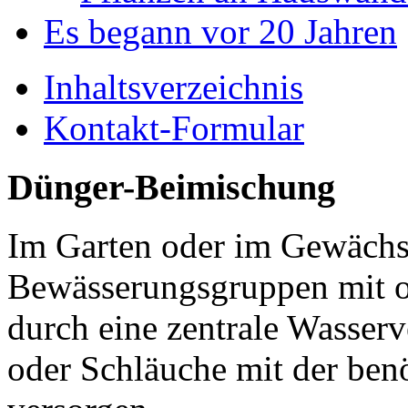
Es begann vor 20 Jahren
Inhaltsverzeichnis
Kontakt-Formular
Dünger-Beimischung
Im Garten oder im Gewächsh
Bewässerungsgruppen mit o
durch eine zentrale Wasser
oder Schläuche mit der be