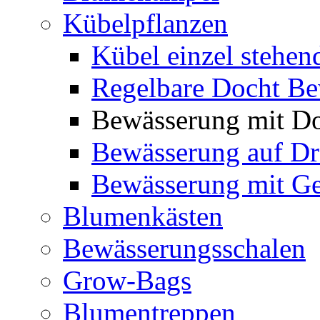
Kübelpflanzen
Kübel einzel stehen
Regelbare Docht B
Bewässerung mit Do
Bewässerung auf Dr
Bewässerung mit Ge
Blumenkästen
Bewässerungsschalen
Grow-Bags
Blumentreppen