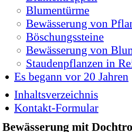
Blumentürme
Bewässerung von Pfla
Böschungssteine
Bewässerung von Blu
Staudenpflanzen in R
Es begann vor 20 Jahren
Inhaltsverzeichnis
Kontakt-Formular
Bewässerung mit Dochtr