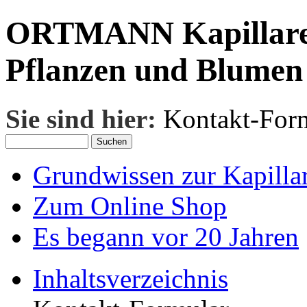
ORTMANN Kapillare 
Pflanzen und Blumen
Sie sind hier:
Kontakt-For
Grundwissen zur Kapillar
Zum Online Shop
Es begann vor 20 Jahren
Inhaltsverzeichnis