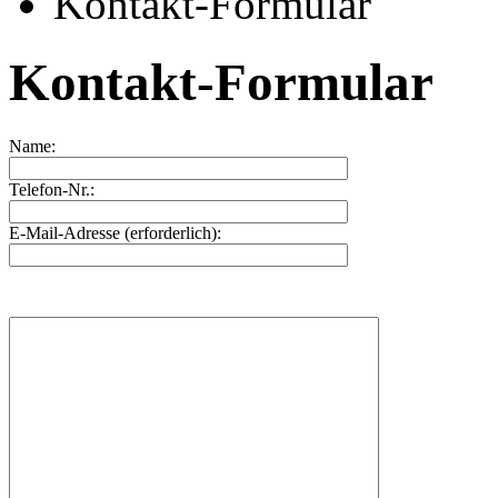
Kontakt-Formular
Kontakt-Formular
Name:
Telefon-Nr.:
E-Mail-Adresse (erforderlich):