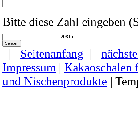
Bitte diese Zahl eingeben 
20816
|
Seitenanfang
|
nächste
Impressum
|
Kakaoschalen f
und Nischenprodukte
| Tem